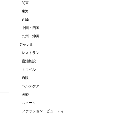
関東
東海
近畿
中国・四国
九州・沖縄
ジャンル
レストラン
宿泊施設
トラベル
通販
ヘルスケア
医療
スクール
ファッション・ビューティー