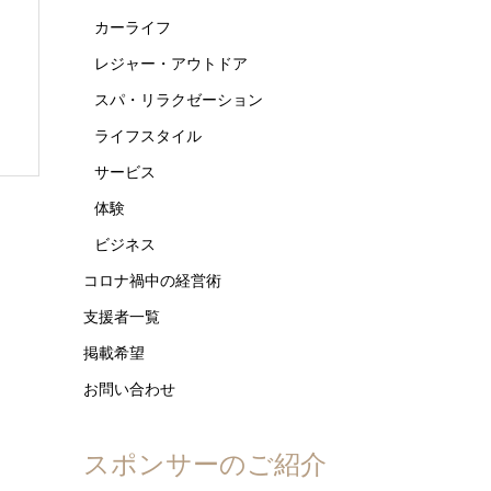
カーライフ
知
レジャー・アウトドア
スパ・リラクゼーション
ライフスタイル
サービス
体験
ビジネス
コロナ禍中の経営術
支援者一覧
掲載希望
お問い合わせ
スポンサーのご紹介