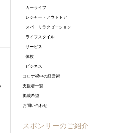
カーライフ
レジャー・アウトドア
スパ・リラクゼーション
ライフスタイル
サービス
体験
ビジネス
コロナ禍中の経営術
支援者一覧
の
掲載希望
お問い合わせ
スポンサーのご紹介