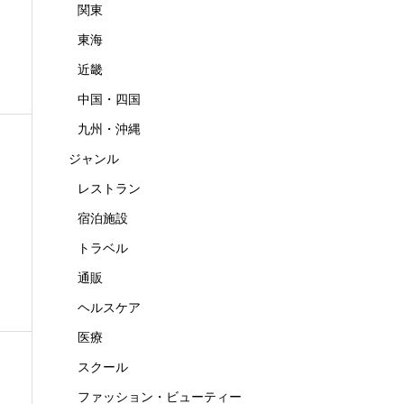
関東
東海
近畿
中国・四国
九州・沖縄
ジャンル
レストラン
宿泊施設
トラベル
通販
ヘルスケア
医療
スクール
ファッション・ビューティー