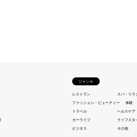
ジャンル
レストラン
スパ・リラ
ファッション・ビューティー
体験
トラベル
ヘルスケア
梨
カーライフ
ライフスタ
ビジネス
その他