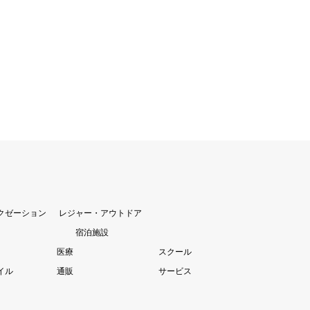
クゼーション
レジャー・アウトドア
宿泊施設
医療
スクール
イル
通販
サービス