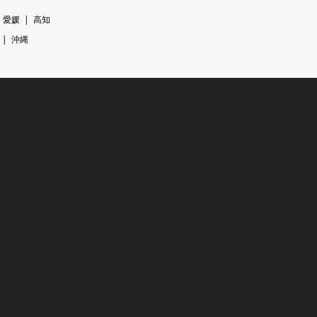
愛媛
高知
沖縄