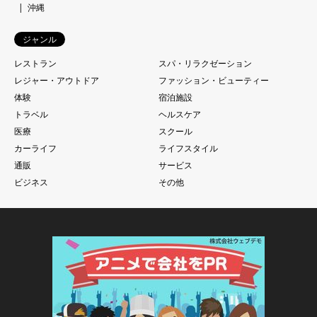
沖縄
ジャンル
レストラン
スパ・リラクゼーション
レジャー・アウトドア
ファッション・ビューティー
体験
宿泊施設
トラベル
ヘルスケア
医療
スクール
カーライフ
ライフスタイル
通販
サービス
ビジネス
その他