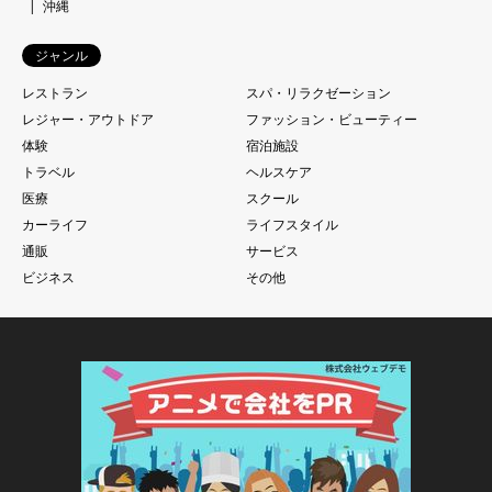
沖縄
ジャンル
レストラン
スパ・リラクゼーション
レジャー・アウトドア
ファッション・ビューティー
体験
宿泊施設
トラベル
ヘルスケア
医療
スクール
カーライフ
ライフスタイル
通販
サービス
ビジネス
その他