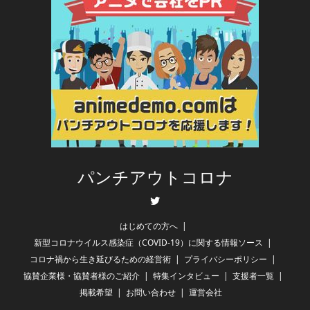
パンチアウトコロナ
Twitter
はじめての方へ
新型コロナウイルス感染症（COVID-19）に関する情報ソース
コロナ禍から生き延びるための経営術
プライバシーポリシー
協賛企業様・協賛者様のご紹介
特集インタビュー
支援者一覧
掲載希望
お問い合わせ
運営会社