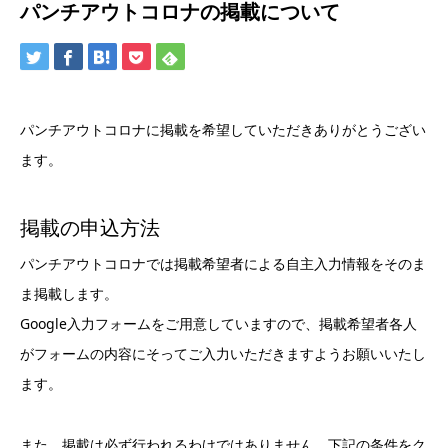
パンチアウトコロナの掲載について
パンチアウトコロナに掲載を希望していただきありがとうござい
ます。
掲載の申込方法
パンチアウトコロナでは掲載希望者による自主入力情報をそのま
ま掲載します。
Google入力フォームをご用意していますので、掲載希望者各人
がフォームの内容にそってご入力いただきますようお願いいたし
ます。
また、掲載は必ず行われるわけではありません。下記の条件をク