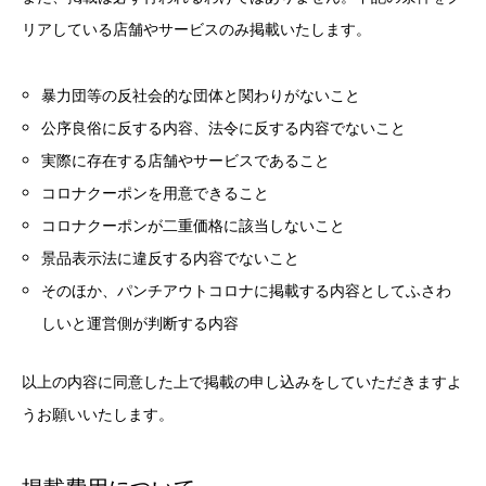
リアしている店舗やサービスのみ掲載いたします。
暴力団等の反社会的な団体と関わりがないこと
公序良俗に反する内容、法令に反する内容でないこと
実際に存在する店舗やサービスであること
コロナクーポンを用意できること
コロナクーポンが二重価格に該当しないこと
景品表示法に違反する内容でないこと
そのほか、パンチアウトコロナに掲載する内容としてふさわ
しいと運営側が判断する内容
以上の内容に同意した上で掲載の申し込みをしていただきますよ
うお願いいたします。