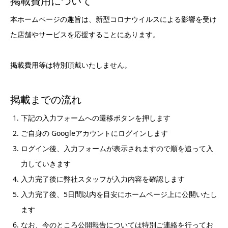
掲載費用について
本ホームページの趣旨は、新型コロナウイルスによる影響を受け
た店舗やサービスを応援することにあります。
掲載費用等は特別頂戴いたしません。
掲載までの流れ
下記の入力フォームへの遷移ボタンを押します
ご自身の Googleアカウントにログインします
ログイン後、入力フォームが表示されますので順を追って入
力していきます
入力完了後に弊社スタッフが入力内容を確認します
入力完了後、5日間以内を目安にホームページ上に公開いたし
ます
なお、今のところ公開報告については特別ご連絡を行ってお