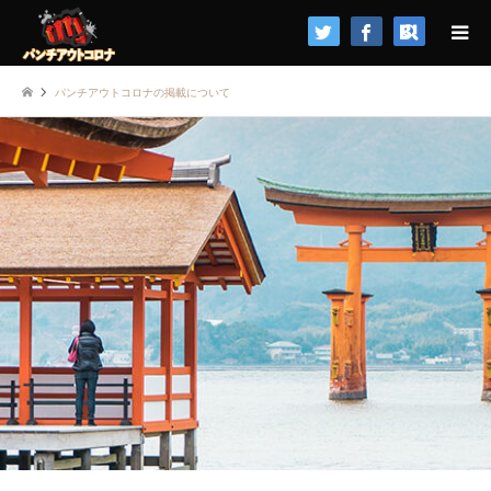
検索
パンチアウトコロナの掲載について