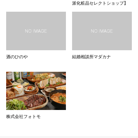
派化粧品セレクトショップ】
酒のひのや
結婚相談所マダカナ
株式会社フォトモ