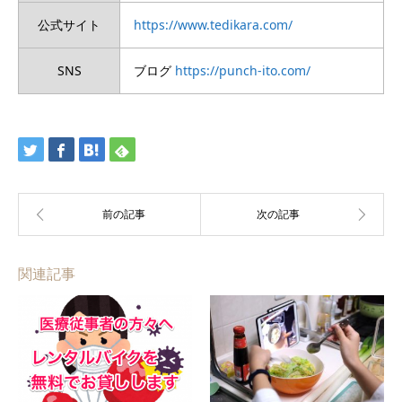
公式サイト
https://www.tedikara.com/
SNS
ブログ
https://punch-ito.com/
関連記事