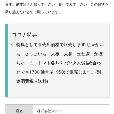
ます。是非皆さん知って下さい 食べてみて下さい この窮状を
乗り越えたいと切に願っています。
コロナ特典
特典として直売所価格で販売します じゃがい
も さつまいも 大根 人参 玉ねぎ かぼ
ちゃ ミニトマト各1パックづつの詰め合わ
せで￥1700(通常￥1950)で販売します。(別
途消費税＋送料)
店名
株式会社マルニ