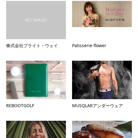
株式会社ブライト・ウェイ
Patisserie-flower
REBOOTGOLF
MUSQLARアンダーウェア