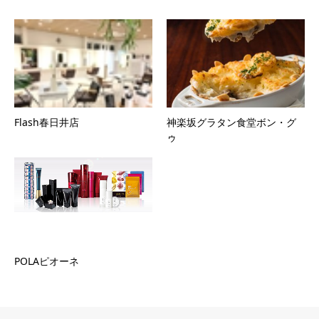
Flash春日井店
神楽坂グラタン食堂ボン・グ
ゥ
POLAピオーネ