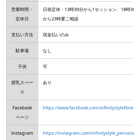
営業時間・
日祝定休・13時30分から1セッション、18時30分
定休日
から23時要ご相談
支払い方法
現金払いのみ
駐車場
なし
子供
可
授乳スペー
あり
ス
Facebook
https://www.facebook.com/infinitystylefitness/
ページ
Instagram
https://instagram.com/infinitystyle_personalfit