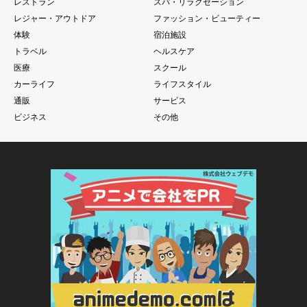
レストラン
スパ・リラクゼーション
レジャー・アウトドア
ファッション・ビューティー
体験
宿泊施設
トラベル
ヘルスケア
医療
スクール
カーライフ
ライフスタイル
通販
サービス
ビジネス
その他