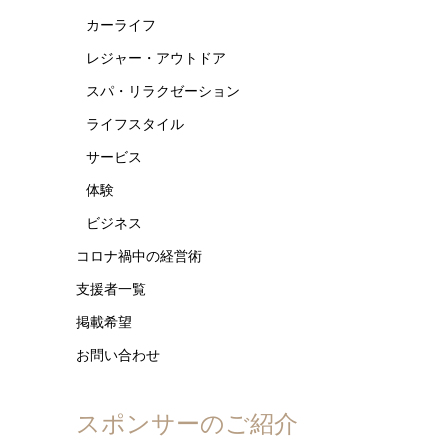
カーライフ
レジャー・アウトドア
スパ・リラクゼーション
ライフスタイル
サービス
体験
ビジネス
コロナ禍中の経営術
支援者一覧
掲載希望
お問い合わせ
スポンサーのご紹介