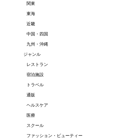
関東
東海
近畿
中国・四国
九州・沖縄
ジャンル
レストラン
宿泊施設
トラベル
通販
ヘルスケア
医療
スクール
ファッション・ビューティー