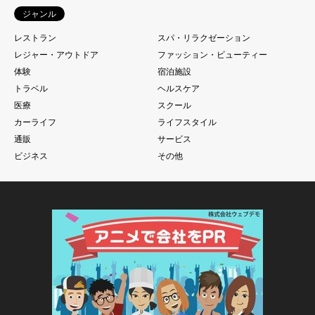
ジャンル
レストラン
スパ・リラクゼーション
レジャー・アウトドア
ファッション・ビューティー
体験
宿泊施設
トラベル
ヘルスケア
医療
スクール
カーライフ
ライフスタイル
通販
サービス
ビジネス
その他