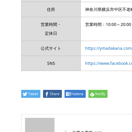
住所
神奈川県横浜市中区不老町
営業時間・
営業時間：10:00～20:
定休日
公式サイト
https://ymadakana.com
SNS
https://www.facebook
Tweet
Share
Hatena
feedly