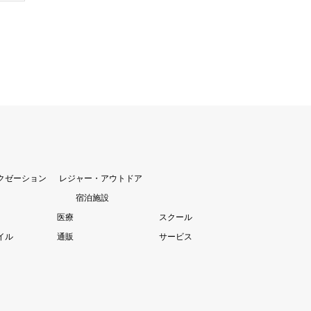
クゼーション
レジャー・アウトドア
宿泊施設
医療
スクール
イル
通販
サービス