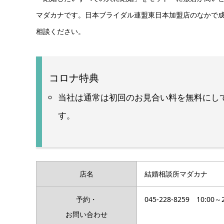
マダカナです。日本ブライダル連盟東日本加盟店のなかで
相談ください。
コロナ特典
当社は通常は初回のお見合い料を無料にし
す。
店名
結婚相談所マダカナ
予約・
045-228-8259 10:0
お問い合わせ