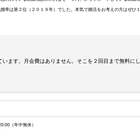
成婚率は第２位（２０１９年）でした。本気で婚活をお考えの方はぜひ
ています。月会費はありません。そこを２回目まで無料に
0～20:00（年中無休）