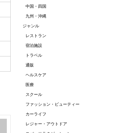
中国・四国
九州・沖縄
ジャンル
レストラン
宿泊施設
トラベル
通販
ヘルスケア
医療
スクール
ファッション・ビューティー
カーライフ
レジャー・アウトドア