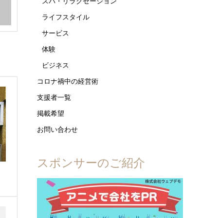
スパ・リラクゼーション
ライフスタイル
サービス
体験
ビジネス
コロナ禍中の経営術
支援者一覧
掲載希望
お問い合わせ
スポンサーのご紹介