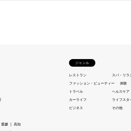
ジャンル
レストラン
スパ・リラ
ファッション・ビューティー
体験
トラベル
ヘルスケア
梨
カーライフ
ライフスタ
ビジネス
その他
愛媛
高知