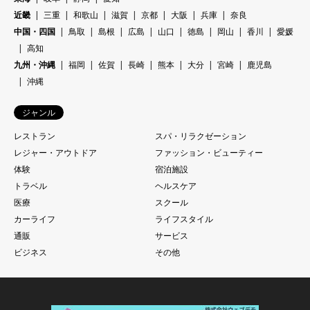
近畿
三重
和歌山
滋賀
京都
大阪
兵庫
奈良
中国・四国
鳥取
島根
広島
山口
徳島
岡山
香川
愛媛
高知
九州・沖縄
福岡
佐賀
長崎
熊本
大分
宮崎
鹿児島
沖縄
ジャンル
レストラン
スパ・リラクゼーション
レジャー・アウトドア
ファッション・ビューティー
体験
宿泊施設
トラベル
ヘルスケア
医療
スクール
カーライフ
ライフスタイル
通販
サービス
ビジネス
その他