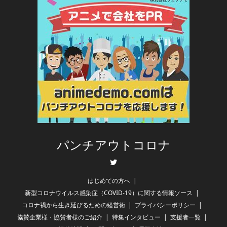
パンチアウトコロナ
Twitter
はじめての方へ
新型コロナウイルス感染症（COVID-19）に関する情報ソース
コロナ禍から生き延びるための経営術
プライバシーポリシー
協賛企業様・協賛者様のご紹介
特集インタビュー
支援者一覧