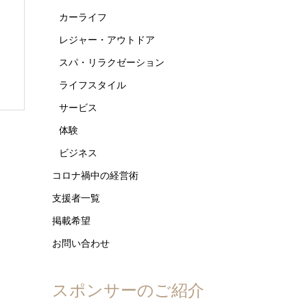
カーライフ
レジャー・アウトドア
スパ・リラクゼーション
ライフスタイル
サービス
体験
ビジネス
コロナ禍中の経営術
支援者一覧
掲載希望
お問い合わせ
スポンサーのご紹介