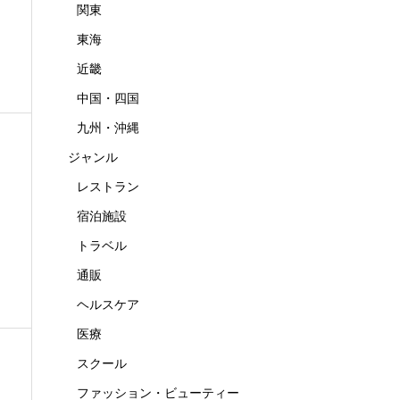
関東
東海
近畿
中国・四国
九州・沖縄
ジャンル
レストラン
宿泊施設
トラベル
通販
ヘルスケア
医療
スクール
ファッション・ビューティー