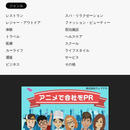
ジャンル
レストラン
スパ・リラクゼーション
レジャー・アウトドア
ファッション・ビューティー
体験
宿泊施設
トラベル
ヘルスケア
医療
スクール
カーライフ
ライフスタイル
通販
サービス
ビジネス
その他