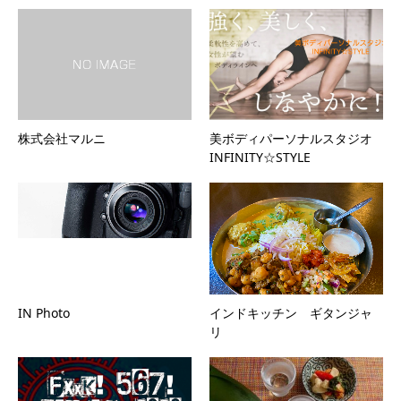
株式会社マルニ
美ボディパーソナルスタジオ
INFINITY☆STYLE
IN Photo
インドキッチン ギタンジャ
リ