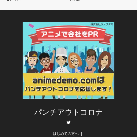
パンチアウトコロナ
Twitter
はじめての方へ