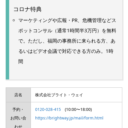
コロナ特典
マーケティングや広報・PR、危機管理などス
ポットコンサル（通常1時間半3万円）を無料
で。ただし、福岡の事務所に来られる方、あ
るいはビデオ会議で対応できる方のみ。1時
間
店名
株式会社ブライト・ウェイ
予約・
0120-028-415
(10:00〜18:00)
お問い合
https://brightway.jp/mail/form.html
わせ