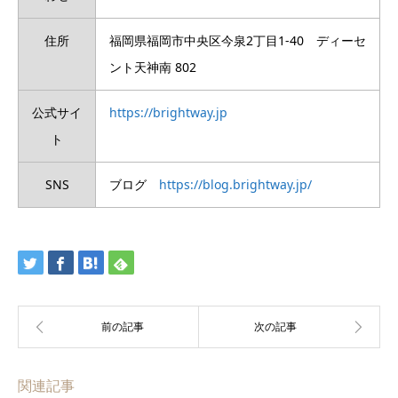
住所
福岡県福岡市中央区今泉2丁目1-40 ディーセ
ント天神南 802
公式サイ
https://brightway.jp
ト
SNS
ブログ
https://blog.brightway.jp/
関連記事