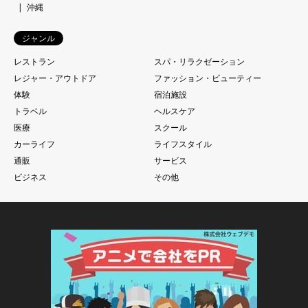
沖縄
ジャンル
レストラン
スパ・リラクゼーション
レジャー・アウトドア
ファッション・ビューティー
体験
宿泊施設
トラベル
ヘルスケア
医療
スクール
カーライフ
ライフスタイル
通販
サービス
ビジネス
その他