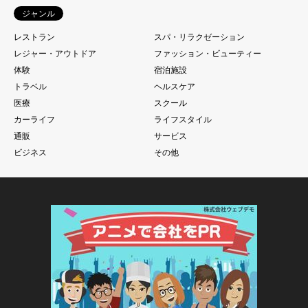
ジャンル
レストラン
スパ・リラクゼーション
レジャー・アウトドア
ファッション・ビューティー
体験
宿泊施設
トラベル
ヘルスケア
医療
スクール
カーライフ
ライフスタイル
通販
サービス
ビジネス
その他