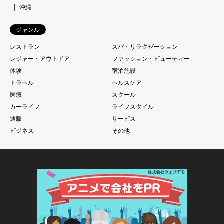
沖縄
ジャンル
レストラン
スパ・リラクゼーション
レジャー・アウトドア
ファッション・ビューティー
体験
宿泊施設
トラベル
ヘルスケア
医療
スクール
カーライフ
ライフスタイル
通販
サービス
ビジネス
その他