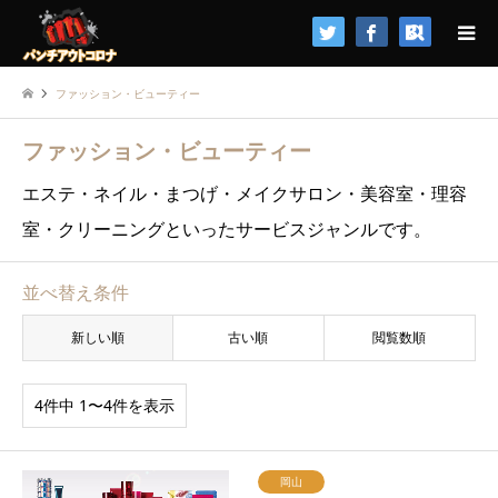
検索
ファッション・ビューティー
ファッション・ビューティー
エステ・ネイル・まつげ・メイクサロン・美容室・理容
室・クリーニングといったサービスジャンルです。
並べ替え条件
新しい順
古い順
閲覧数順
4件中 1〜4件を表示
岡山