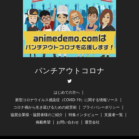
パンチアウトコロナ
Twitter
はじめての方へ
新型コロナウイルス感染症（COVID-19）に関する情報ソース
コロナ禍から生き延びるための経営術
プライバシーポリシー
協賛企業様・協賛者様のご紹介
特集インタビュー
支援者一覧
掲載希望
お問い合わせ
運営会社