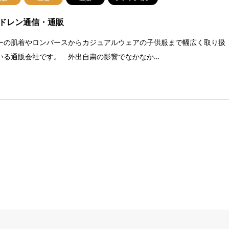
ドレン通信・通販
ーの肌着やロンパースからカジュアルウェアの子供服まで幅広く取り扱
いる通販会社です。 外出自粛の影響でなかなか…