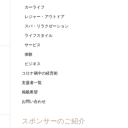
カーライフ
レジャー・アウトドア
スパ・リラクゼーション
ライフスタイル
サービス
体験
ビジネス
コロナ禍中の経営術
支援者一覧
掲載希望
お問い合わせ
スポンサーのご紹介