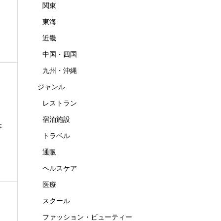
関東
東海
近畿
中国・四国
九州・沖縄
ジャンル
レストラン
宿泊施設
本
トラベル
通販
ヘルスケア
医療
スクール
ファッション・ビューティー