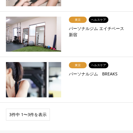
東京
ヘルスケア
パーソナルジム エイチベース
新宿
東京
ヘルスケア
パーソナルジム BREAKS
3件中 1〜3件を表示